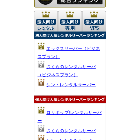
エックスサーバー（ビジネ
スプラン）
さくらのレンタルサーバ
（ビジネスプラン）
シン・レンタルサーバー
ロリポップ!レンタルサーバ
ー
さくらのレンタルサーバ