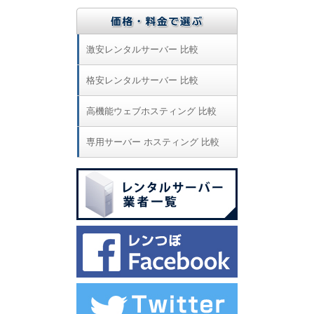
激安レンタルサーバー 比較
格安レンタルサーバー 比較
高機能ウェブホスティング 比較
専用サーバー ホスティング 比較