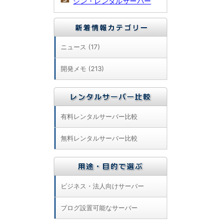
シン・レンタルサーバー
ニュース (17)
開発メモ (213)
有料レンタルサーバー比較
無料レンタルサーバー比較
ビジネス・法人向けサーバー
ブログ設置可能なサーバー