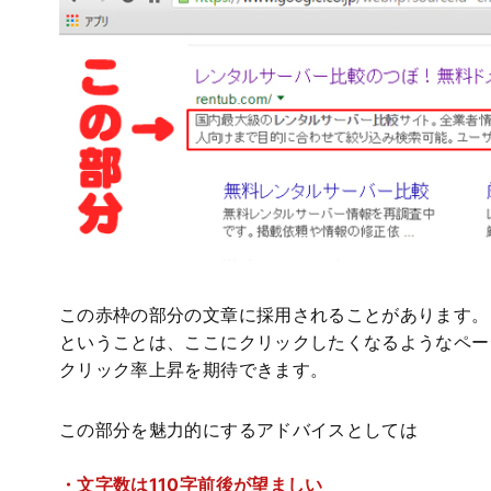
この赤枠の部分の文章に採用されることがあります。
ということは、ここにクリックしたくなるようなペー
クリック率上昇を期待できます。
この部分を魅力的にするアドバイスとしては
・文字数は110字前後が望ましい