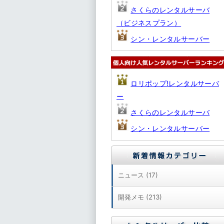
さくらのレンタルサーバ
（ビジネスプラン）
シン・レンタルサーバー
ロリポップ!レンタルサーバ
ー
さくらのレンタルサーバ
シン・レンタルサーバー
ニュース (17)
開発メモ (213)