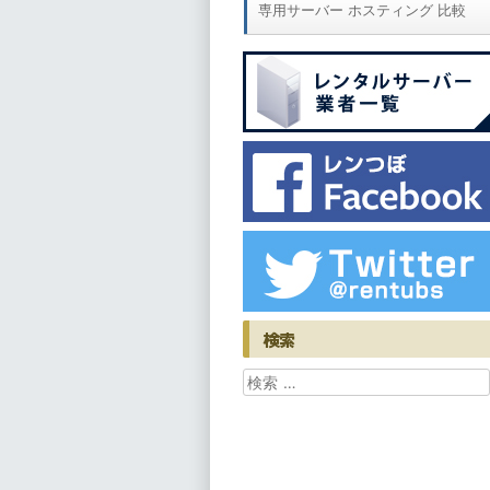
専用サーバー ホスティング 比較
検索
検索