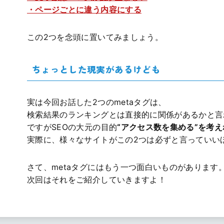
・ページごとに違う内容にする
この2つを念頭に置いてみましょう。
ちょっとした現実があるけども
実は今回お話した2つのmetaタグは、
検索結果のランキングとは直接的に関係があるかと言
ですがSEOの大元の目的
“アクセス数を集める”を考
実際に、様々なサイトがこの2つは必ずと言っていい
さて、metaタグにはもう一つ面白いものがあります
次回はそれをご紹介していきますよ！