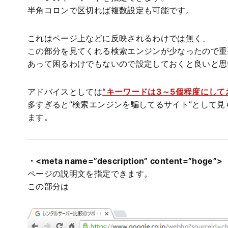
半角コロンで区切れば複数設定も可能です。
これはページ上などに反映されるわけでは無く、
この部分を見てくれる検索エンジンが少なったので重
あって困るわけでもないので設定しておくと良いと思
アドバイスとしては
“キーワードは3～5個程度にして
多すぎると”検索エンジンを騙してるサイト”として
ます。
・<meta name=”description” content=”hoge”>
ページの説明文を指定できます。
この部分は