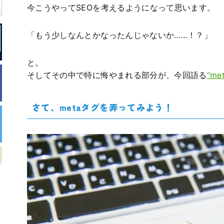
今こうやってSEOを考えるようになって思います。
「もう少しなんとかなったんじゃないか……！？」
と。
そしてその中で特に悔やまれる部分が、今回語る
“me
さて、metaタグを弄ってみよう！