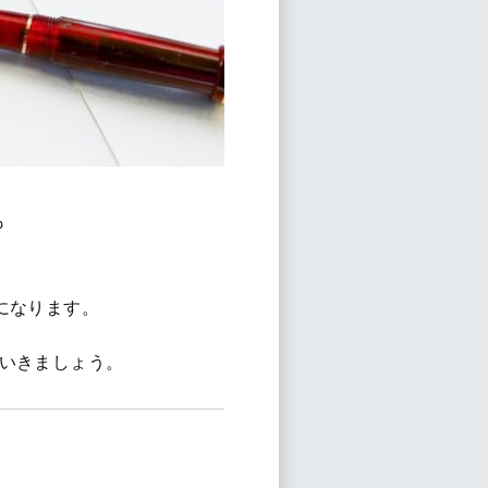
も
になります。
ていきましょう。