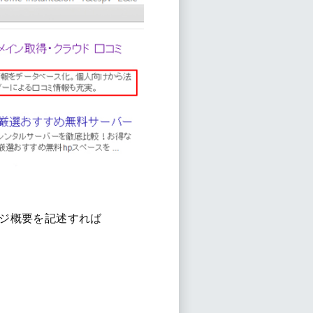
ジ概要を記述すれば