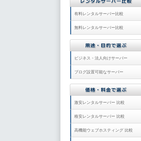
有料レンタルサーバー比較
無料レンタルサーバー比較
ビジネス・法人向けサーバー
ブログ設置可能なサーバー
激安レンタルサーバー 比較
格安レンタルサーバー 比較
高機能ウェブホスティング 比較