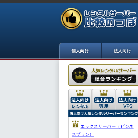
エックスサーバー（ビジネ
スプラン）