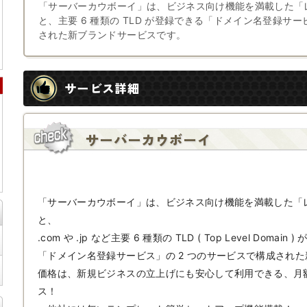
「サーバーカウボーイ」は、ビジネス向け機能を満載した「
と、主要 6 種類の TLD が登録できる「ドメイン名登録サー
された新ブランドサービスです。
サービス詳細
サーバーカウボーイ
「サーバーカウボーイ」は、ビジネス向け機能を満載した「
と、
.com や .jp など主要 6 種類の TLD ( Top Level Domain
「ドメイン名登録サービス」の 2 つのサービスで構成され
価格は、新規ビジネスの立上げにも安心して利用できる、月額 
ス！