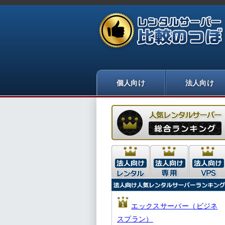
エックスサーバー（ビジネ
スプラン）