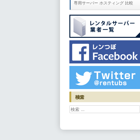
専用サーバー ホスティング 比較
検索
検索