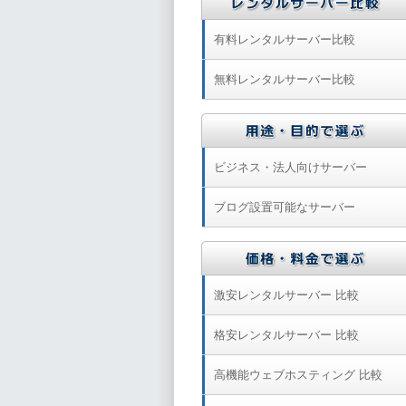
有料レンタルサーバー比較
無料レンタルサーバー比較
ビジネス・法人向けサーバー
ブログ設置可能なサーバー
激安レンタルサーバー 比較
格安レンタルサーバー 比較
高機能ウェブホスティング 比較