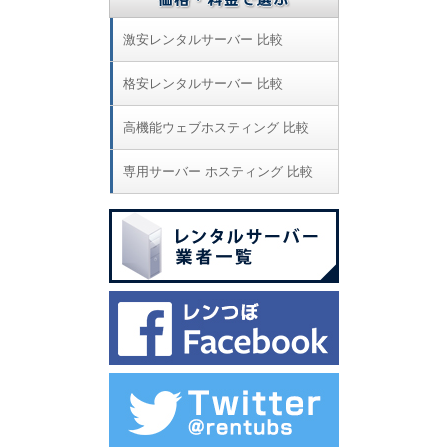
激安レンタルサーバー 比較
格安レンタルサーバー 比較
高機能ウェブホスティング 比較
専用サーバー ホスティング 比較