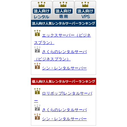
エックスサーバー（ビジネ
スプラン）
さくらのレンタルサーバ
（ビジネスプラン）
シン・レンタルサーバー
ロリポップ!レンタルサーバ
ー
さくらのレンタルサーバ
シン・レンタルサーバー