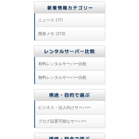
ニュース (17)
開発メモ (213)
有料レンタルサーバー比較
無料レンタルサーバー比較
ビジネス・法人向けサーバー
ブログ設置可能なサーバー