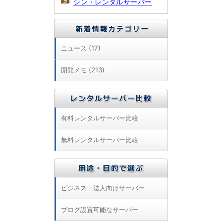
シン・レンタルサーバー
ニュース (17)
開発メモ (213)
有料レンタルサーバー比較
無料レンタルサーバー比較
ビジネス・法人向けサーバー
ブログ設置可能なサーバー