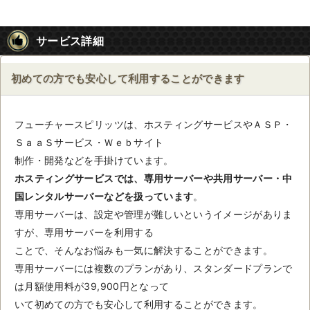
サービス詳細
初めての方でも安心して利用することができます
フューチャースピリッツは、ホスティングサービスやＡＳＰ・
ＳａａＳサービス・Ｗｅｂサイト
制作・開発などを手掛けています。
ホスティングサービスでは、専用サーバーや共用サーバー・中
国レンタルサーバーなどを扱っています
。
専用サーバーは、設定や管理が難しいというイメージがありま
すが、専用サーバーを利用する
ことで、そんなお悩みも一気に解決することができます。
専用サーバーには複数のプランがあり、スタンダードプランで
は月額使用料が39,900円となって
いて初めての方でも安心して利用することができます。