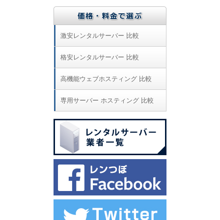
激安レンタルサーバー 比較
格安レンタルサーバー 比較
高機能ウェブホスティング 比較
専用サーバー ホスティング 比較