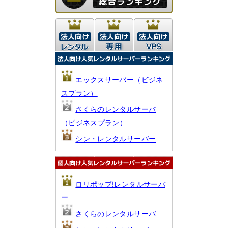
エックスサーバー（ビジネ
スプラン）
さくらのレンタルサーバ
（ビジネスプラン）
シン・レンタルサーバー
ロリポップ!レンタルサーバ
ー
さくらのレンタルサーバ