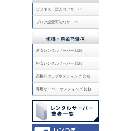
ビジネス・法人向けサーバー
ブログ設置可能なサーバー
激安レンタルサーバー 比較
格安レンタルサーバー 比較
高機能ウェブホスティング 比較
専用サーバー ホスティング 比較