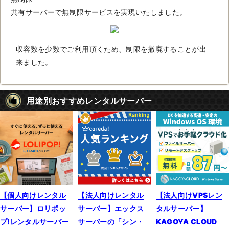
共有サーバーで無制限サービスを実現いたしました。
収容数を少数でご利用頂くため、制限を撤廃することが出
来ました。
用途別おすすめレンタルサーバー
【個人向けレンタル
【法人向けレンタル
【法人向けVPSレン
サーバー】ロリポッ
サーバー】エックス
タルサーバー】
プ!レンタルサーバー
サーバーの「シン・
KAGOYA CLOUD