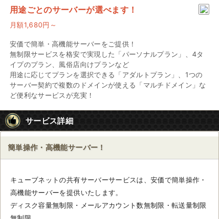
用途ごとのサーバーが選べます！
月額1,680円～
安価で簡単・高機能サーバーをご提供！
無制限サービスを格安で実現した「パーソナルプラン」、4タ
イプのプラン、風俗店向けプランなど
用途に応じてプランを選択できる「アダルトプラン」、1つの
サーバー契約で複数のドメインが使える「マルチドメイン」な
ど便利なサービスが充実！
サービス詳細
簡単操作・高機能サーバー！
キューブネットの共有サーバーサービスは、安価で簡単操作・
高機能サーバーを提供いたします。
ディスク容量無制限・メールアカウント数無制限・転送量制限
無制限