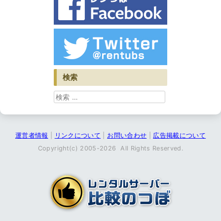
検索
検索
運営者情報
|
リンクについて
|
お問い合わせ
|
広告掲載について
Copyright(c) 2005-2026
All Rights Reserved.