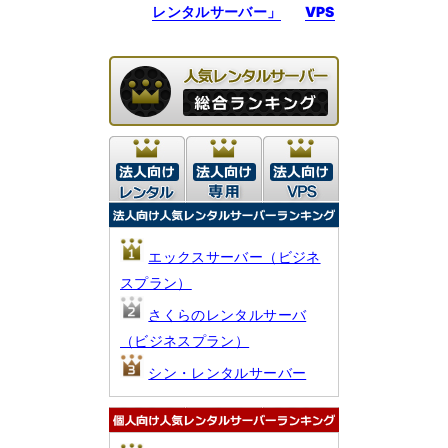
レンタルサーバー」
VPS
エックスサーバー（ビジネ
スプラン）
さくらのレンタルサーバ
（ビジネスプラン）
シン・レンタルサーバー