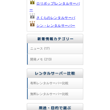
ロリポップ!レンタルサーバ
ー
さくらのレンタルサーバ
シン・レンタルサーバー
ニュース (17)
開発メモ (213)
有料レンタルサーバー比較
無料レンタルサーバー比較