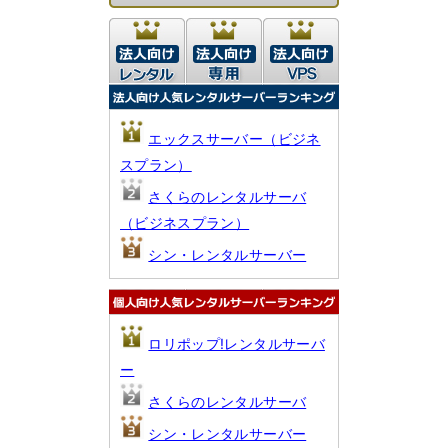
エックスサーバー（ビジネ
スプラン）
さくらのレンタルサーバ
（ビジネスプラン）
シン・レンタルサーバー
ロリポップ!レンタルサーバ
ー
さくらのレンタルサーバ
シン・レンタルサーバー