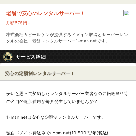
老舗で安心のレンタルサーバー！
月額875円～
株式会社カビールケンが提供するドメイン取得とサーバーレン
タルの会社、老舗レンタルサーバー1-man.netです。
サービス詳細
安心の定額制レンタルサーバー！
安いと思って契約したレンタルサーバー業者なのに転送量料等
の名目の追加費用が毎月発生していませんか？
1-man.netは安心な定額制レンタルサーバーです。
独自ドメイン費込みで(.com net)10,500円/年(税込) ！