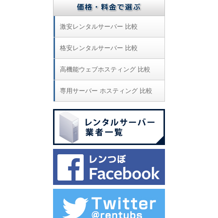
激安レンタルサーバー 比較
格安レンタルサーバー 比較
高機能ウェブホスティング 比較
専用サーバー ホスティング 比較