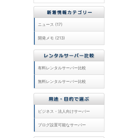
ニュース (17)
開発メモ (213)
有料レンタルサーバー比較
無料レンタルサーバー比較
ビジネス・法人向けサーバー
ブログ設置可能なサーバー