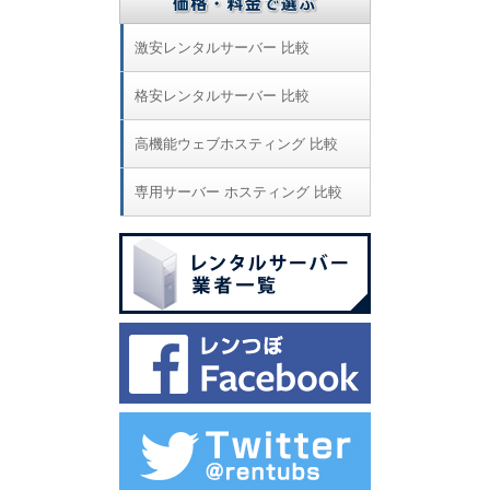
激安レンタルサーバー 比較
格安レンタルサーバー 比較
高機能ウェブホスティング 比較
専用サーバー ホスティング 比較