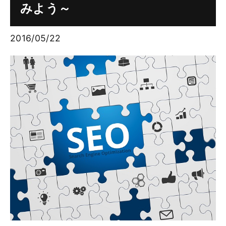
みよう～
2016/05/22