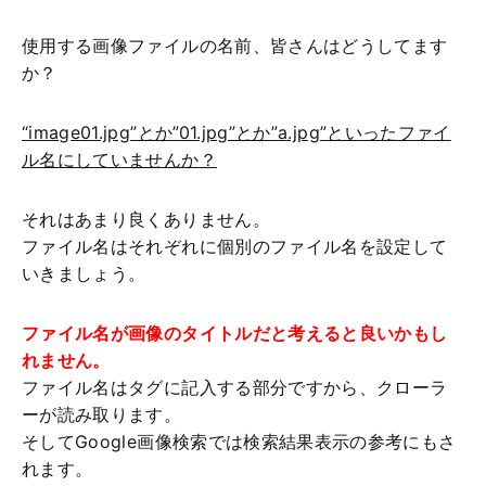
使用する画像ファイルの名前、皆さんはどうしてます
か？
“image01.jpg”とか”01.jpg”とか”a.jpg”といったファイ
ル名にしていませんか？
それはあまり良くありません。
ファイル名はそれぞれに個別のファイル名を設定して
いきましょう。
ファイル名が画像のタイトルだと考えると良いかもし
れません。
ファイル名はタグに記入する部分ですから、クローラ
ーが読み取ります。
そしてGoogle画像検索では検索結果表示の参考にもさ
れます。