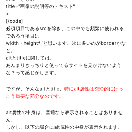
title="画像の説明等のテキスト"
>
[/code]
必須項目であるsrcを除き、この中でも頻繁に使われる
であろう項目は
width・heightだと思います。次に多いのがborderかな
と。
altとtitleに関しては、
あんまりきっちりと使ってるサイトを見かけないよう
な？って感じがします。
ですが、そんなaltとtitle、
特にalt属性はSEO的にけっ
こう重要な部分なのです。
alt属性の中身は、普通なら表示されることはありませ
ん。
しかし、以下の場合にalt属性の中身が表示されます。