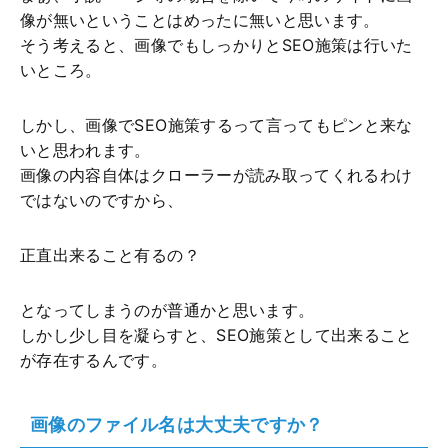
像が無いということはめったに無いと思います。
そう考えると、画像でもしっかりとSEO施策は行いた
いところ。
しかし、画像でSEO施策するって言ってもピンと来な
いと思われます。
画像の内容自体はクローラーが読み取ってくれるわけ
ではないのですから、
正直出来ること有るの？
となってしまうのが普通かと思います。
しかし少し目を凝らすと、SEO施策として出来ること
が存在するんです。
画像のファイル名は大丈夫ですか？