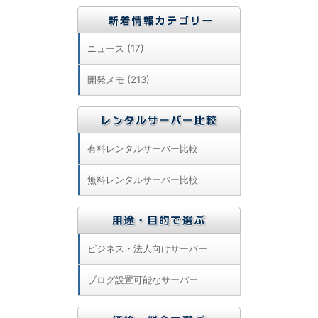
ニュース (17)
開発メモ (213)
有料レンタルサーバー比較
無料レンタルサーバー比較
ビジネス・法人向けサーバー
ブログ設置可能なサーバー