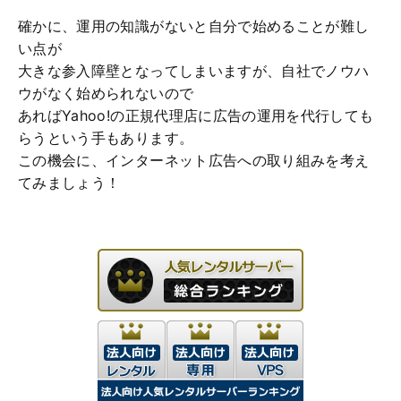
確かに、運用の知識がないと自分で始めることが難し
い点が
大きな参入障壁となってしまいますが、自社でノウハ
ウがなく始められないので
あればYahoo!の正規代理店に広告の運用を代行しても
らうという手もあります。
この機会に、インターネット広告への取り組みを考え
てみましょう！