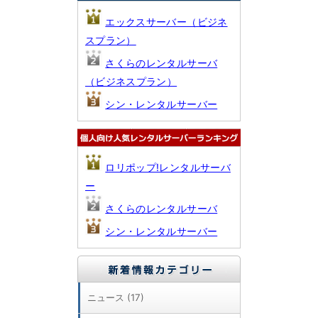
エックスサーバー（ビジネ
スプラン）
さくらのレンタルサーバ
（ビジネスプラン）
シン・レンタルサーバー
ロリポップ!レンタルサーバ
ー
さくらのレンタルサーバ
シン・レンタルサーバー
ニュース (17)