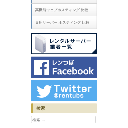
高機能ウェブホスティング 比較
専用サーバー ホスティング 比較
検索
検索