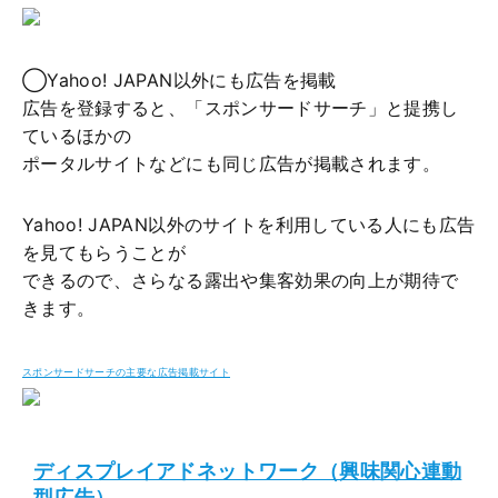
◯Yahoo! JAPAN以外にも広告を掲載
広告を登録すると、「スポンサードサーチ」と提携し
ているほかの
ポータルサイトなどにも同じ広告が掲載されます。
Yahoo! JAPAN以外のサイトを利用している人にも広告
を見てもらうことが
できるので、さらなる露出や集客効果の向上が期待で
きます。
スポンサードサーチの主要な広告掲載サイト
ディスプレイアドネットワーク（興味関心連動
型広告）