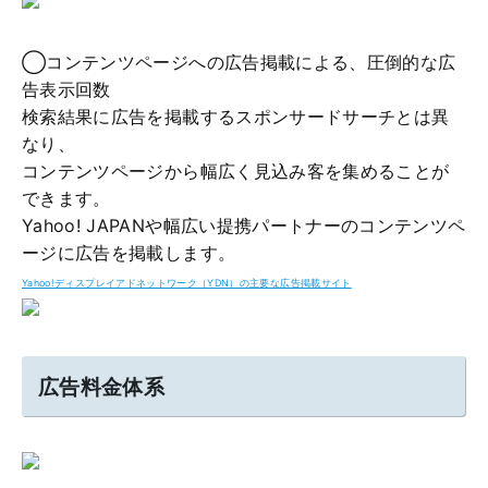
◯コンテンツページへの広告掲載による、圧倒的な広
告表示回数
検索結果に広告を掲載するスポンサードサーチとは異
なり、
コンテンツページから幅広く見込み客を集めることが
できます。
Yahoo! JAPANや幅広い提携パートナーのコンテンツペ
ージに広告を掲載します。
Yahoo!ディスプレイアドネットワーク（YDN）の主要な広告掲載サイト
広告料金体系