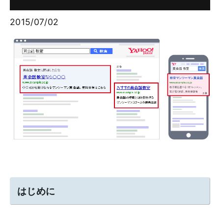
2015/07/02
はじめに