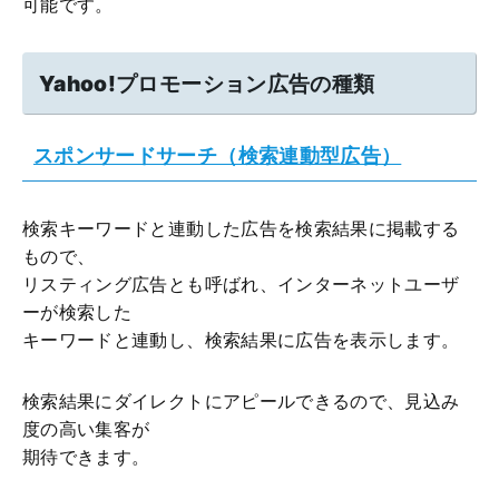
可能です。
Yahoo!プロモーション広告の種類
スポンサードサーチ（検索連動型広告）
検索キーワードと連動した広告を検索結果に掲載する
もので、
リスティング広告とも呼ばれ、インターネットユーザ
ーが検索した
キーワードと連動し、検索結果に広告を表示します。
検索結果にダイレクトにアピールできるので、見込み
度の高い集客が
期待できます。