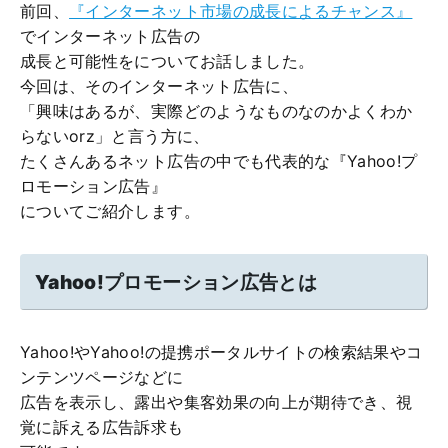
前回、
『インターネット市場の成長によるチャンス』
でインターネット広告の
成長と可能性をについてお話しました。
今回は、そのインターネット広告に、
「興味はあるが、実際どのようなものなのかよくわか
らないorz」と言う方に、
たくさんあるネット広告の中でも代表的な『Yahoo!プ
ロモーション広告』
についてご紹介します。
Yahoo!プロモーション広告とは
Yahoo!やYahoo!の提携ポータルサイトの検索結果やコ
ンテンツページなどに
広告を表示し、露出や集客効果の向上が期待でき、視
覚に訴える広告訴求も