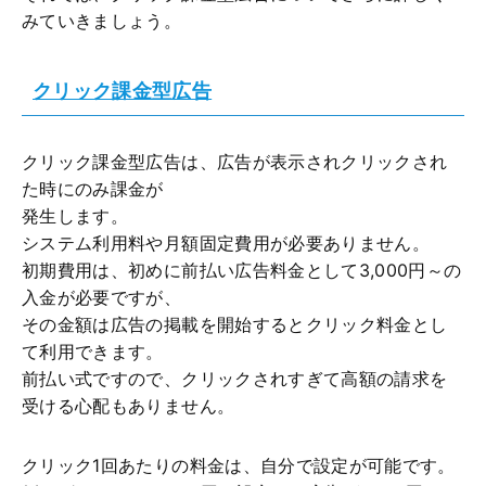
みていきましょう。
クリック課金型広告
クリック課金型広告は、広告が表示されクリックされ
た時にのみ課金が
発生します。
システム利用料や月額固定費用が必要ありません。
初期費用は、初めに前払い広告料金として3,000円～の
入金が必要ですが、
その金額は広告の掲載を開始するとクリック料金とし
て利用できます。
前払い式ですので、クリックされすぎて高額の請求を
受ける心配もありません。
クリック1回あたりの料金は、自分で設定が可能です。