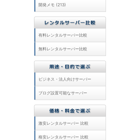
開発メモ (213)
有料レンタルサーバー比較
無料レンタルサーバー比較
ビジネス・法人向けサーバー
ブログ設置可能なサーバー
激安レンタルサーバー 比較
格安レンタルサーバー 比較