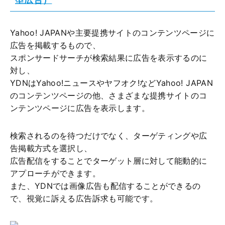
Yahoo! JAPANや主要提携サイトのコンテンツページに
広告を掲載するもので、
スポンサードサーチが検索結果に広告を表示するのに
対し、
YDNはYahoo!ニュースやヤフオク!などYahoo! JAPAN
のコンテンツページの他、さまざまな提携サイトのコ
ンテンツページに広告を表示します。
検索されるのを待つだけでなく、ターゲティングや広
告掲載方式を選択し、
広告配信をすることでターゲット層に対して能動的に
アプローチができます。
また、YDNでは画像広告も配信することができるの
で、視覚に訴える広告訴求も可能です。