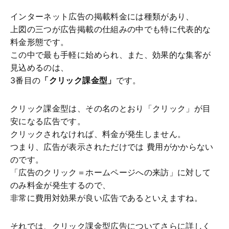
インターネット広告の掲載料金には種類があり、
上図の三つが広告掲載の仕組みの中でも特に代表的な
料金形態です。
この中で最も手軽に始められ、また、効果的な集客が
見込めるのは、
3番目の
「クリック課金型」
です。
クリック課金型は、その名のとおり「クリック」が目
安になる広告です。
クリックされなければ、料金が発生しません。
つまり、広告が表示されただけでは 費用がかからない
のです。
「広告のクリック＝ホームページへの来訪」に対して
のみ料金が発生するので、
非常に費用対効果が良い広告であるといえますね。
それでは、クリック課金型広告についてさらに詳しく