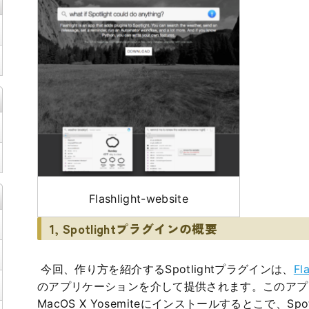
Flashlight-website
1, Spotlightプラグインの概要
今回、作り方を紹介するSpotlightプラグインは、
Fl
のアプリケーションを介して提供されます。このアプ
MacOS X Yosemiteにインストールするとこで、Sp