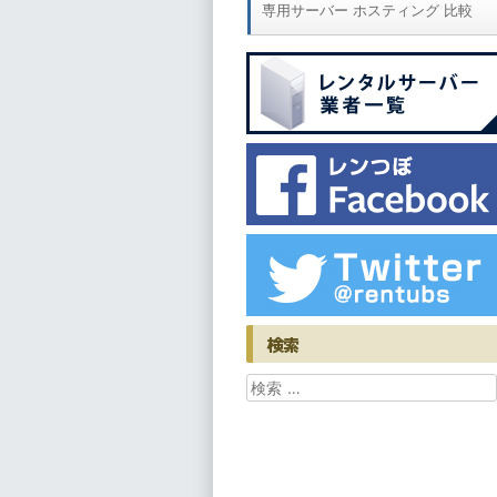
専用サーバー ホスティング 比較
検索
検索