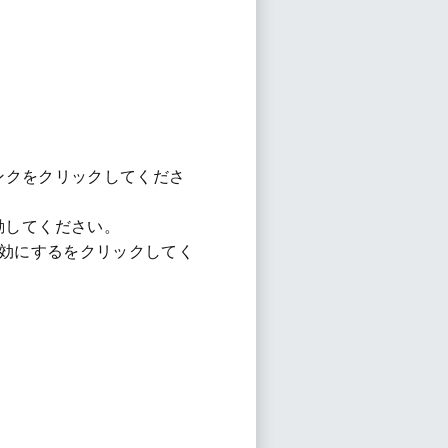
リンクをクリックしてくださ
移動してください。
インを有効にするをクリックしてく