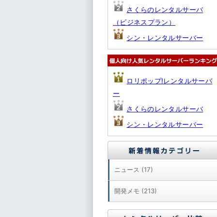
さくらのレンタルサーバ
（ビジネスプラン）
シン・レンタルサーバー
ロリポップ!レンタルサーバ
ー
さくらのレンタルサーバ
シン・レンタルサーバー
ニュース (17)
開発メモ (213)