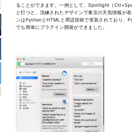
ることができます。一例として、Spotlight（Ctr+Spac
と打つと、洗練されたデザインで東京の天気情報が表
ンはPythonとHTMLと周辺技術で実装されており、P
でも簡単にプラグイン開発ができました。