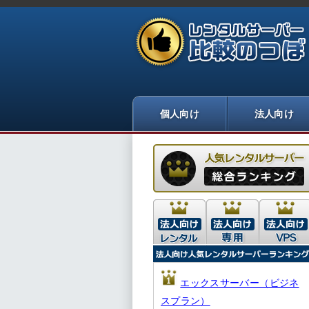
エックスサーバー（ビジネ
スプラン）