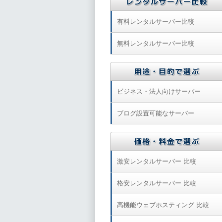
有料レンタルサーバー比較
無料レンタルサーバー比較
ビジネス・法人向けサーバー
ブログ設置可能なサーバー
激安レンタルサーバー 比較
格安レンタルサーバー 比較
高機能ウェブホスティング 比較