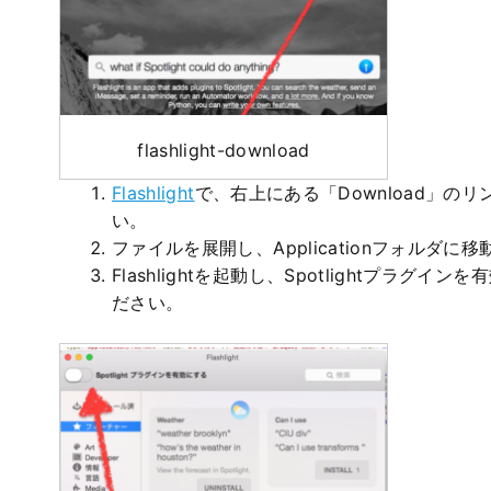
flashlight-download
Flashlight
で、右上にある「Download」の
い。
ファイルを展開し、Applicationフォルダに
Flashlightを起動し、Spotlightプラグ
ださい。