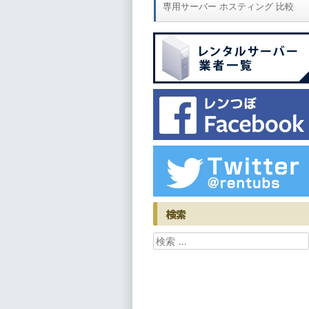
専用サーバー ホスティング 比較
検索
検索