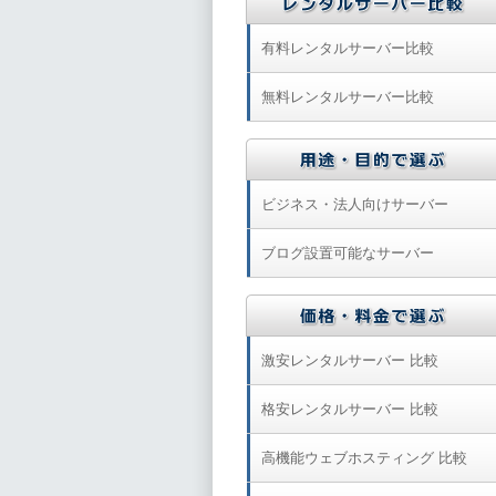
有料レンタルサーバー比較
無料レンタルサーバー比較
ビジネス・法人向けサーバー
ブログ設置可能なサーバー
激安レンタルサーバー 比較
格安レンタルサーバー 比較
高機能ウェブホスティング 比較