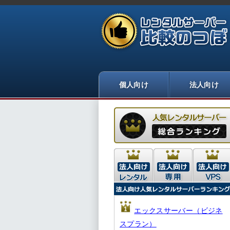
エックスサーバー（ビジネ
スプラン）