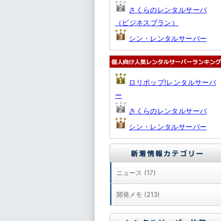
さくらのレンタルサーバ
（ビジネスプラン）
シン・レンタルサーバー
ロリポップ!レンタルサーバ
ー
さくらのレンタルサーバ
シン・レンタルサーバー
ニュース (17)
開発メモ (213)