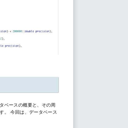
タベースの概要と、その周
す。 今回は、データベース