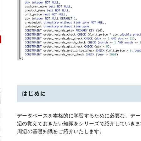
はじめに
データベースを本格的に学習するために必要な、デー
辺の覚えておきたい知識をシリーズで紹介していきま
周辺の基礎知識をご紹介いたします。