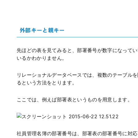
外部キーと親キー
先ほどの表を見てみると、部署番号が数字になってい
いるかわかりません。
リレーショナルデータベースでは、複数のテーブルを
るという方法をとります。
ここでは、例えば部署表というものを用意します。
社員管理名簿の部署番号は、部署表の部署番号に対応