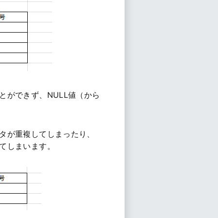
とができず、NULL値（から
タが重複してしまったり、
てしまいます。