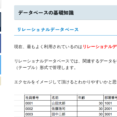
データベースの基礎知識
リレーショナルデータベース
現在、最もよく利用されているのは
リレーショナルデ
リレーショナルデータベースでは、関連するデータを
（テーブル）形式で管理します。
エクセルをイメージして頂けるとわかりやすいかと思