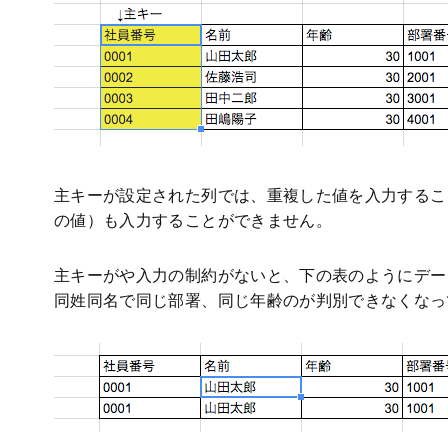
主キーが設定された列では、重複した値を入力するこ
の値）も入力することができません。
主キーがや入力の制約がないと、下の表のようにデー
同姓同名で同じ部署、同じ年齢のが判別できなくなっ