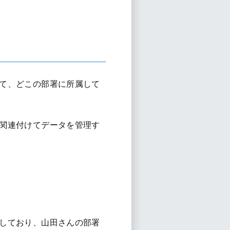
て、どこの部署に所属して
関連付けてデータを管理す
しており、山田さんの部署