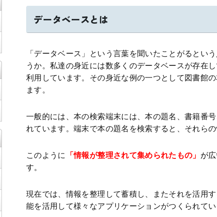
データベースとは
「データベース」という言葉を聞いたことがるという
うか。私達の身近には数多くのデータベースが存在し
利用しています。その身近な例の一つとして図書館の
ます。
一般的には、本の検索端末には、本の題名、書籍番号
れています。端末で本の題名を検索すると、それらの
このように
「情報が整理されて集められたもの」
が広
す。
現在では、情報を整理して蓄積し、またそれを活用す
能を活用して様々なアプリケーションがつくられてい