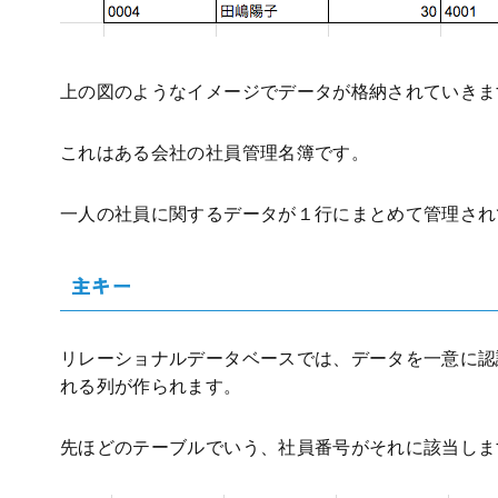
上の図のようなイメージでデータが格納されていきま
これはある会社の社員管理名簿です。
一人の社員に関するデータが１行にまとめて管理され
主キー
リレーショナルデータベースでは、データを一意に認
れる列が作られます。
先ほどのテーブルでいう、社員番号がそれに該当しま