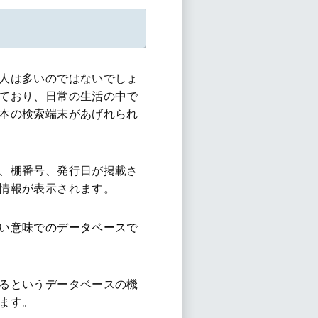
人は多いのではないでしょ
ており、日常の生活の中で
本の検索端末があげれられ
、棚番号、発行日が掲載さ
情報が表示されます。
い意味でのデータベースで
るというデータベースの機
ます。